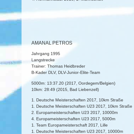
AMANAL PETROS
Jahrgang 1995
Langstrecke
Trainer: Thomas Heidbreder
B-Kader DLV, DLV-Junior-Elite-Team
5000m: 13:37.20 (2017, Oordegem/Belgien)
10km: 28:49 (2015, Bad Liebenzell)
1. Deutsche Meisterschaften 2017, 10km Straße
1. Deutsche Meisterschaften U23 2017, 10km Straße
2. Europameisterschaften U23 2017, 10000m
4. Europameisterschaften U23 2017, 5000m
1. Team Europameisterschaft 2017, Lille
1. Deutsche Meisterschaften U23 2017, 10000m