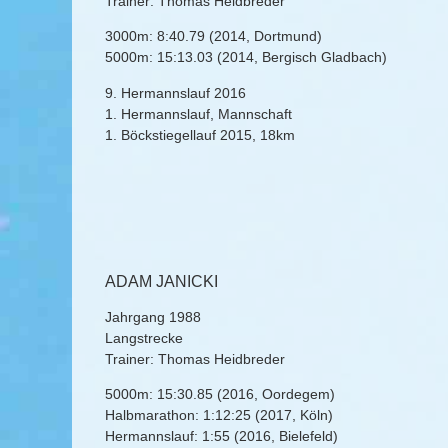
Trainer: Thomas Heidbreder
3000m: 8:40.79 (2014, Dortmund)
5000m: 15:13.03 (2014, Bergisch Gladbach)
9. Hermannslauf 2016
1. Hermannslauf, Mannschaft
1. Böckstiegellauf 2015, 18km
ADAM JANICKI
Jahrgang 1988
Langstrecke
Trainer: Thomas Heidbreder
5000m: 15:30.85 (2016, Oordegem)
Halbmarathon: 1:12:25 (2017, Köln)
Hermannslauf: 1:55 (2016, Bielefeld)