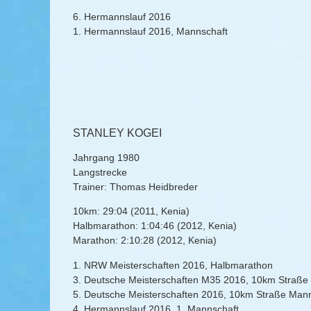
6. Hermannslauf 2016
1. Hermannslauf 2016, Mannschaft
STANLEY KOGEI
Jahrgang 1980
Langstrecke
Trainer: Thomas Heidbreder
10km: 29:04 (2011, Kenia)
Halbmarathon: 1:04:46 (2012, Kenia)
Marathon: 2:10:28 (2012, Kenia)
1. NRW Meisterschaften 2016, Halbmarathon
3. Deutsche Meisterschaften M35 2016, 10km Straße
5. Deutsche Meisterschaften 2016, 10km Straße Man
4. Hermannslauf 2016, 1. Mannschaft