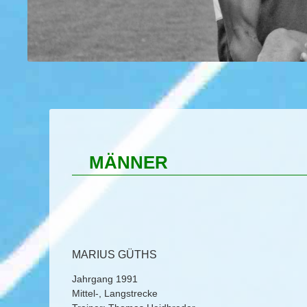
MÄNNER
MARIUS GÜTHS
Jahrgang 1991
Mittel-, Langstrecke