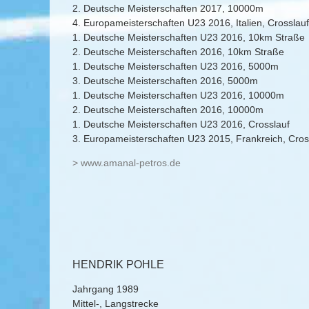
2. Deutsche Meisterschaften 2017, 10000m
4. Europameisterschaften U23 2016, Italien, Crosslau
1. Deutsche Meisterschaften U23 2016, 10km Straße
2. Deutsche Meisterschaften 2016, 10km Straße
1. Deutsche Meisterschaften U23 2016, 5000m
3. Deutsche Meisterschaften 2016, 5000m
1. Deutsche Meisterschaften U23 2016, 10000m
2. Deutsche Meisterschaften 2016, 10000m
1. Deutsche Meisterschaften U23 2016, Crosslauf
3. Europameisterschaften U23 2015, Frankreich, Cros
> www.amanal-petros.de
HENDRIK POHLE
Jahrgang 1989
Mittel-, Langstrecke