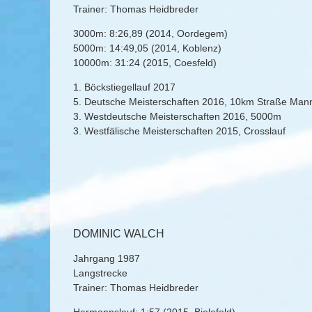
Trainer: Thomas Heidbreder
3000m: 8:26,89 (2014, Oordegem)
5000m: 14:49,05 (2014, Koblenz)
10000m: 31:24 (2015, Coesfeld)
1. Böckstiegellauf 2017
5. Deutsche Meisterschaften 2016, 10km Straße Man
3. Westdeutsche Meisterschaften 2016, 5000m
3. Westfälische Meisterschaften 2015, Crosslauf
DOMINIC WALCH
Jahrgang 1987
Langstrecke
Trainer: Thomas Heidbreder