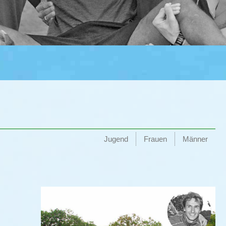
Jugend
Frauen
Männer