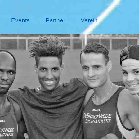
Events
Partner
Verein