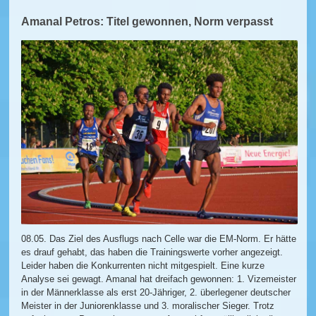
Amanal Petros: Titel gewonnen, Norm verpasst
08.05. Das Ziel des Ausflugs nach Celle war die EM-Norm. Er hätte
es drauf gehabt, das haben die Trainingswerte vorher angezeigt.
Leider haben die Konkurrenten nicht mitgespielt. Eine kurze
Analyse sei gewagt. Amanal hat dreifach gewonnen: 1. Vizemeister
in der Männerklasse als erst 20-Jähriger, 2. überlegener deutscher
Meister in der Juniorenklasse und 3. moralischer Sieger. Trotz