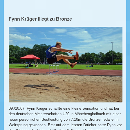
Fynn Krüger fliegt zu Bronze
09./10.07. Fynn Krüger schaffte eine kleine Sensation und hat bei
den deutschen Meisterschaften U20 in Mönchengladbach mit einer
neuer persönlichen Bestleistung von 7.10m die Bronzemedaile im
Weitsprung gewonnen. Erst auf dem letzten Drücker hatte Fynn vor