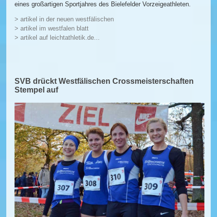
eines großartigen Sportjahres des Bielefelder Vorzeigeathleten.
> artikel in der neuen westfälischen
> artikel im westfalen blatt
> artikel auf leichtathletik.de...
SVB drückt Westfälischen Crossmeisterschaften
Stempel auf