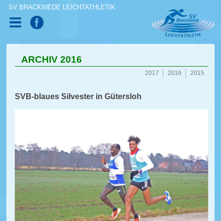
SV BRACKWEDE LEICHTATHLETIK
ARCHIV 2016
2017
2016
2015
SVB-blaues Silvester in Gütersloh