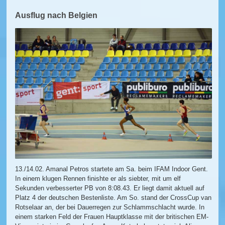
Ausflug nach Belgien
13./14.02. Amanal Petros startete am Sa. beim IFAM Indoor Gent.
In einem klugen Rennen finishte er als siebter, mit um elf
Sekunden verbesserter PB von 8:08.43. Er liegt damit aktuell auf
Platz 4 der deutschen Bestenliste. Am So. stand der CrossCup van
Rotselaar an, der bei Dauerregen zur Schlammschlacht wurde. In
einem starken Feld der Frauen Hauptklasse mit der britischen EM-